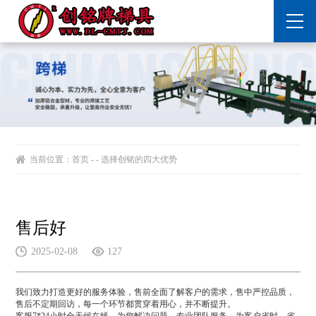
当前位置：
首页
- - 选择创铭的四大优势
售后好
2025-02-08
127
我们致力打造更好的服务体验，售前全面了解客户的需求，售中严控品质，
售后不定期回访，每一个环节都贯穿着用心，并不断提升。