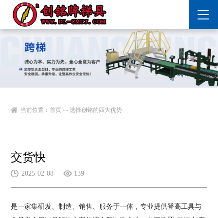
当前位置：
首页
- - 选择创铭的四大优势
交货快
2025-02-08
139
是一家集研发、制造、销售、服务于一体，专业提供登高工具与