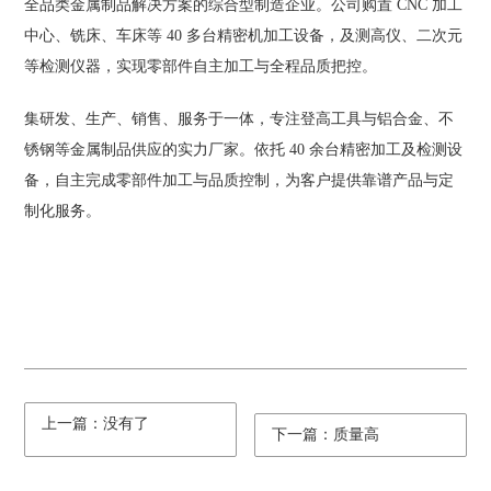
全品类金属制品解决方案的综合型制造企业。公司购置 CNC 加工
中心、铣床、车床等 40 多台精密机加工设备，及测高仪、二次元
等检测仪器，实现零部件自主加工与全程品质把控。
集研发、生产、销售、服务于一体，专注登高工具与铝合金、不
锈钢等金属制品供应的实力厂家。依托 40 余台精密加工及检测设
备，自主完成零部件加工与品质控制，为客户提供靠谱产品与定
制化服务。
上一篇：没有了
下一篇：质量高